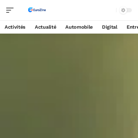
Activités
Actualité
Automobile
Digital
Entr