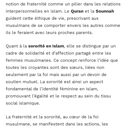
notion de fraternité comme un pilier dans les relations
interpersonnelles en islam. Le
Quran
et la
Sounnah
guident cette éthique de vie, prescrivant aux
musulmans de se comporter envers les autres comme
ils le feraient avec leurs proches parents.
Quant à la
sororité en Islam
, elle se distingue par un
cadre de solidarité et d’affection partagé entre les
femmes musulmanes. Ce concept renforce l’idée que
toutes les croyantes sont des sœurs, liées non
seulement par la foi mais aussi par un devoir de
soutien mutuel. La sororité est ainsi un aspect
fondamental de l’identité féminine en Islam,
promouvant l’égalité et le respect au sein du tissu
social islamique.
La fraternité et la sororité, au cœur de la foi
musulmane, se manifestent dans les actions, les