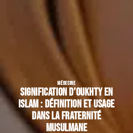
MÉDECINE
Signification d’Oukhty en
islam : définition et usage
dans la fraternité
musulmane