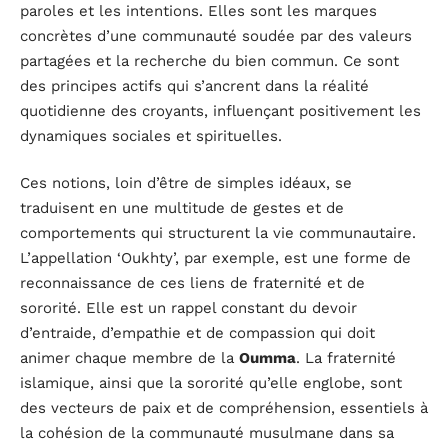
paroles et les intentions. Elles sont les marques
concrètes d’une communauté soudée par des valeurs
partagées et la recherche du bien commun. Ce sont
des principes actifs qui s’ancrent dans la réalité
quotidienne des croyants, influençant positivement les
dynamiques sociales et spirituelles.
Ces notions, loin d’être de simples idéaux, se
traduisent en une multitude de gestes et de
comportements qui structurent la vie communautaire.
L’appellation ‘Oukhty’, par exemple, est une forme de
reconnaissance de ces liens de fraternité et de
sororité. Elle est un rappel constant du devoir
d’entraide, d’empathie et de compassion qui doit
animer chaque membre de la
Oumma
. La fraternité
islamique, ainsi que la sororité qu’elle englobe, sont
des vecteurs de paix et de compréhension, essentiels à
la cohésion de la communauté musulmane dans sa