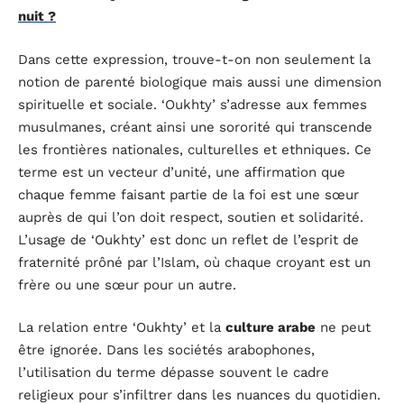
nuit ?
Dans cette expression, trouve-t-on non seulement la
notion de parenté biologique mais aussi une dimension
spirituelle et sociale. ‘Oukhty’ s’adresse aux femmes
musulmanes, créant ainsi une sororité qui transcende
les frontières nationales, culturelles et ethniques. Ce
terme est un vecteur d’unité, une affirmation que
chaque femme faisant partie de la foi est une sœur
auprès de qui l’on doit respect, soutien et solidarité.
L’usage de ‘Oukhty’ est donc un reflet de l’esprit de
fraternité prôné par l’Islam, où chaque croyant est un
frère ou une sœur pour un autre.
La relation entre ‘Oukhty’ et la
culture arabe
ne peut
être ignorée. Dans les sociétés arabophones,
l’utilisation du terme dépasse souvent le cadre
religieux pour s’infiltrer dans les nuances du quotidien.