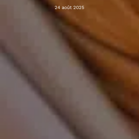
24 août 2025