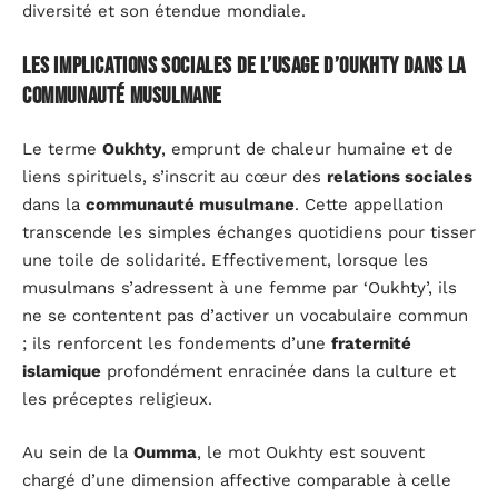
diversité et son étendue mondiale.
Les implications sociales de l’usage d’Oukhty dans la
communauté musulmane
Le terme
Oukhty
, emprunt de chaleur humaine et de
liens spirituels, s’inscrit au cœur des
relations sociales
dans la
communauté musulmane
. Cette appellation
transcende les simples échanges quotidiens pour tisser
une toile de solidarité. Effectivement, lorsque les
musulmans s’adressent à une femme par ‘Oukhty’, ils
ne se contentent pas d’activer un vocabulaire commun
; ils renforcent les fondements d’une
fraternité
islamique
profondément enracinée dans la culture et
les préceptes religieux.
Au sein de la
Oumma
, le mot Oukhty est souvent
chargé d’une dimension affective comparable à celle