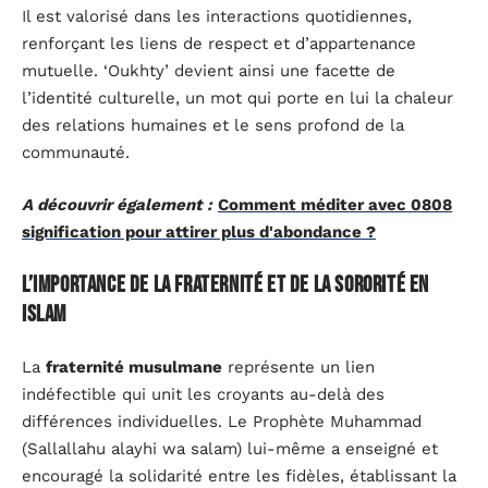
Il est valorisé dans les interactions quotidiennes,
renforçant les liens de respect et d’appartenance
mutuelle. ‘Oukhty’ devient ainsi une facette de
l’identité culturelle, un mot qui porte en lui la chaleur
des relations humaines et le sens profond de la
communauté.
A découvrir également :
Comment méditer avec 0808
signification pour attirer plus d'abondance ?
L’importance de la fraternité et de la sororité en
islam
La
fraternité musulmane
représente un lien
indéfectible qui unit les croyants au-delà des
différences individuelles. Le Prophète Muhammad
(Sallallahu alayhi wa salam) lui-même a enseigné et
encouragé la solidarité entre les fidèles, établissant la