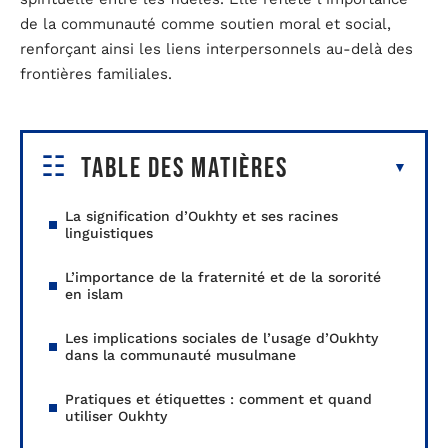
de la communauté comme soutien moral et social,
renforçant ainsi les liens interpersonnels au-delà des
frontières familiales.
Table des matières
La signification d’Oukhty et ses racines
linguistiques
L’importance de la fraternité et de la sororité
en islam
Les implications sociales de l’usage d’Oukhty
dans la communauté musulmane
Pratiques et étiquettes : comment et quand
utiliser Oukhty