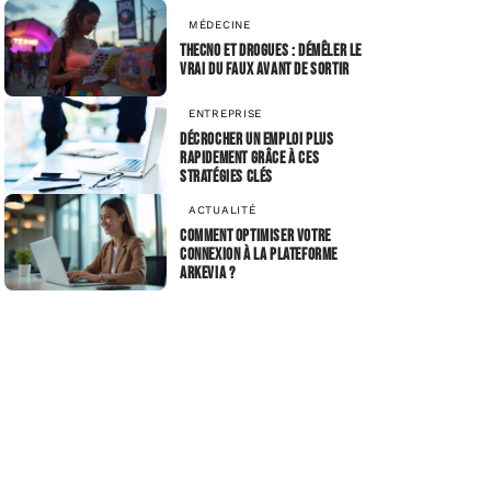
MÉDECINE
Thecno et drogues : démêler le
vrai du faux avant de sortir
ENTREPRISE
Décrocher un emploi plus
rapidement grâce à ces
stratégies clés
ACTUALITÉ
Comment optimiser votre
connexion à la plateforme
Arkevia ?