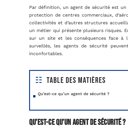
Par définition, un agent de sécurité est u
protection de centres commerciaux, d’aérop
collectivités et d’autres structures accuei
un métier qui présente plusieurs risques. En
sur un site et les conséquences face à l
surveillés, les agents de sécurité peuven
inconfortables.
Table des matières
Qu’est-ce qu’un agent de sécurité ?
Qu’est-ce qu’un agent de sécurité ?