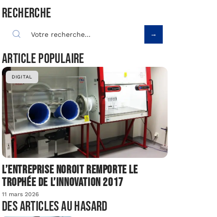
Recherche
Article populaire
DIGITAL
L’entreprise Noroit remporte le
Trophée de l’Innovation 2017
11 mars 2026
Des articles au hasard