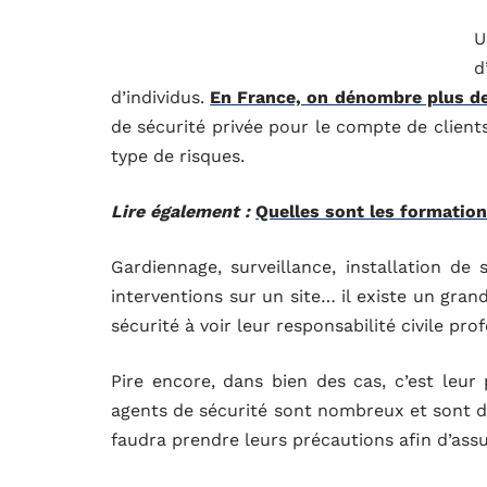
U
d
d’individus.
En France, on dénombre plus de
de sécurité privée pour le compte de client
type de risques.
Lire également :
Quelles sont les formation
Gardiennage, surveillance, installation de 
interventions sur un site… il existe un gra
sécurité à voir leur responsabilité civile pr
Pire encore, dans bien des cas, c’est leur
agents de sécurité sont nombreux et sont de 
faudra prendre leurs précautions afin d’ass