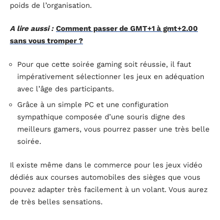
poids de l’organisation.
A lire aussi :
Comment passer de GMT+1 à gmt+2.00
sans vous tromper ?
Pour que cette soirée gaming soit réussie, il faut
impérativement sélectionner les jeux en adéquation
avec l’âge des participants.
Grâce à un simple PC et une configuration
sympathique composée d’une souris digne des
meilleurs gamers, vous pourrez passer une très belle
soirée.
Il existe même dans le commerce pour les jeux vidéo
dédiés aux courses automobiles des sièges que vous
pouvez adapter très facilement à un volant. Vous aurez
de très belles sensations.