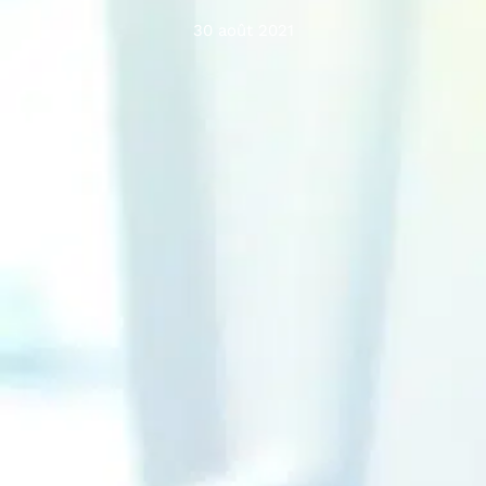
30 août 2021