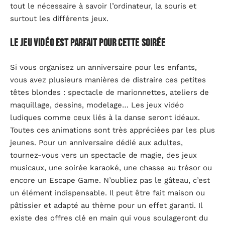
tout le nécessaire à savoir l’ordinateur, la souris et
surtout les différents jeux.
Le jeu vidéo est parfait pour cette soirée
Si vous organisez un anniversaire pour les enfants,
vous avez plusieurs manières de distraire ces petites
têtes blondes : spectacle de marionnettes, ateliers de
maquillage, dessins, modelage… Les jeux vidéo
ludiques comme ceux liés à la danse seront idéaux.
Toutes ces animations sont très appréciées par les plus
jeunes. Pour un anniversaire dédié aux adultes,
tournez-vous vers un spectacle de magie, des jeux
musicaux, une soirée karaoké, une chasse au trésor ou
encore un Escape Game. N’oubliez pas le gâteau, c’est
un élément indispensable. Il peut être fait maison ou
pâtissier et adapté au thème pour un effet garanti. Il
existe des offres clé en main qui vous soulageront du