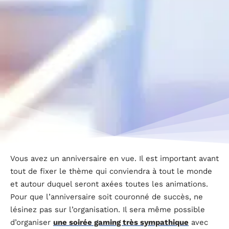
Vous avez un anniversaire en vue. Il est important avant
tout de fixer le thème qui conviendra à tout le monde
et autour duquel seront axées toutes les animations.
Pour que l’anniversaire soit couronné de succès, ne
lésinez pas sur l’organisation. Il sera même possible
d’organiser
une soirée gaming très sympathique
avec