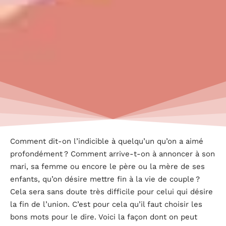
Comment dit-on l’indicible à quelqu’un qu’on a aimé
profondément ? Comment arrive-t-on à annoncer à son
mari, sa femme ou encore le père ou la mère de ses
enfants, qu’on désire mettre fin à la vie de couple ?
Cela sera sans doute très difficile pour celui qui désire
la fin de l’union. C’est pour cela qu’il faut choisir les
bons mots pour le dire. Voici la façon dont on peut