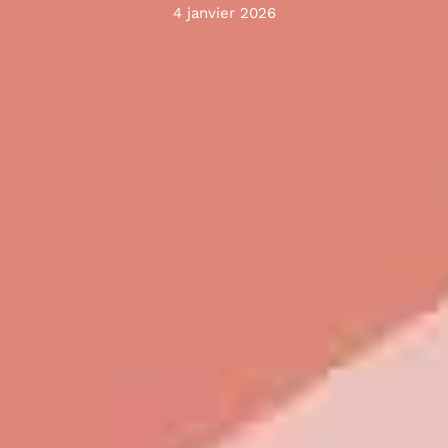
4 janvier 2026