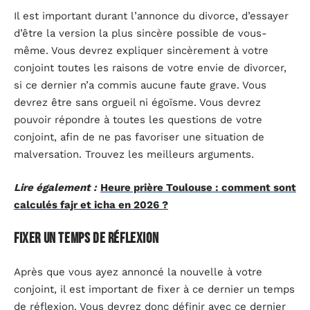
Il est important durant l’annonce du divorce, d’essayer
d’être la version la plus sincère possible de vous-
même. Vous devrez expliquer sincèrement à votre
conjoint toutes les raisons de votre envie de divorcer,
si ce dernier n’a commis aucune faute grave. Vous
devrez être sans orgueil ni égoïsme. Vous devrez
pouvoir répondre à toutes les questions de votre
conjoint, afin de ne pas favoriser une situation de
malversation. Trouvez les meilleurs arguments.
Lire également :
Heure prière Toulouse : comment sont
calculés fajr et icha en 2026 ?
Fixer un temps de réflexion
Après que vous ayez annoncé la nouvelle à votre
conjoint, il est important de fixer à ce dernier un temps
de réflexion. Vous devrez donc définir avec ce dernier