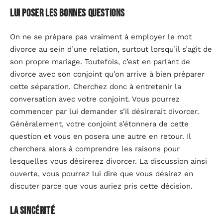
Lui poser les bonnes questions
On ne se prépare pas vraiment à employer le mot
divorce au sein d’une relation, surtout lorsqu’il s’agit de
son propre mariage. Toutefois, c’est en parlant de
divorce avec son conjoint qu’on arrive à bien préparer
cette séparation. Cherchez donc à entretenir la
conversation avec votre conjoint. Vous pourrez
commencer par lui demander s’il désirerait divorcer.
Généralement, votre conjoint s’étonnera de cette
question et vous en posera une autre en retour. Il
cherchera alors à comprendre les raisons pour
lesquelles vous désirerez divorcer. La discussion ainsi
ouverte, vous pourrez lui dire que vous désirez en
discuter parce que vous auriez pris cette décision.
La sincérité