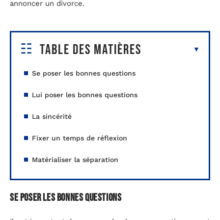
annoncer un divorce.
Table des matières
Se poser les bonnes questions
Lui poser les bonnes questions
La sincérité
Fixer un temps de réflexion
Matérialiser la séparation
Se poser les bonnes questions