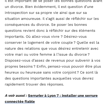
Il est important de se poser les bonnes questions avant
un divorce. Bien évidemment, il est question d’une
introspection sur sa propre vie ainsi que sur sa
situation amoureuse. Il s’agit aussi de réfléchir sur les
conséquences du divorce. Se poser les bonnes
questions revient donc à réfléchir sur des éléments
importants. Où allez-vous vivre ? Désirez-vous
conserver le logement de votre couple ? Quelle est la
nature des relations que vous désirez entretenir avec
votre mari ou votre femme à l’issue du divorce ?
Disposez-vous d’assez de revenus pour subvenir à vos
propres besoins ? Enfin, pensez-vous pouvoir être plus
heureux ou heureuse sans votre conjoint ? Ce sont là
des questions importantes auxquelles vous devrez
rapidement trouver des réponses.
A voir aussi :
Serrurier à Lyon 7 : installer une serrure
connectée fiable