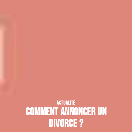
ACTUALITÉ
Comment annoncer un
divorce ?