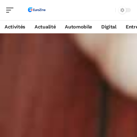
Activités
Actualité
Automobile
Digital
Entr