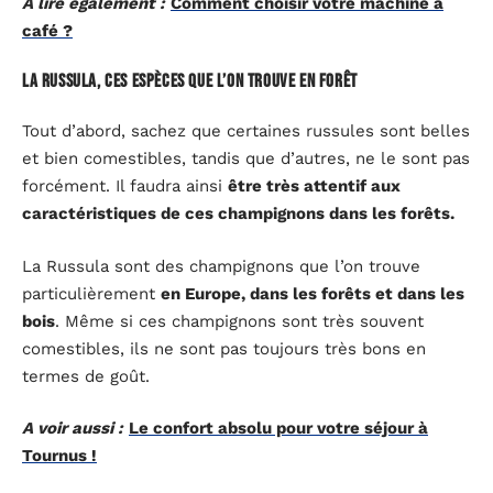
A lire également :
Comment choisir votre machine à
café ?
La Russula, ces espèces que l’on trouve en forêt
Tout d’abord, sachez que certaines russules sont belles
et bien comestibles, tandis que d’autres, ne le sont pas
forcément. Il faudra ainsi
être très attentif aux
caractéristiques de ces champignons dans les forêts.
La Russula sont des champignons que l’on trouve
particulièrement
en Europe, dans les forêts et dans les
bois
. Même si ces champignons sont très souvent
comestibles, ils ne sont pas toujours très bons en
termes de goût.
A voir aussi :
Le confort absolu pour votre séjour à
Tournus !