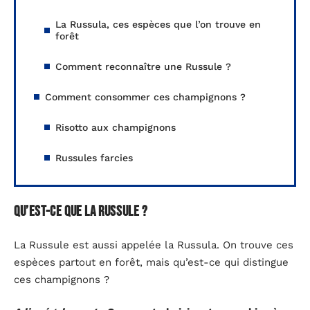
La Russula, ces espèces que l’on trouve en
forêt
Comment reconnaître une Russule ?
Comment consommer ces champignons ?
Risotto aux champignons
Russules farcies
Qu’est-ce que la Russule ?
La Russule est aussi appelée la Russula. On trouve ces
espèces partout en forêt, mais qu’est-ce qui distingue
ces champignons ?