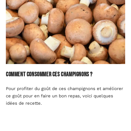
Comment consommer ces champignons ?
Pour profiter du goût de ces champignons et améliorer
ce goût pour en faire un bon repas, voici quelques
idées de recette.
Risotto aux champignons
Ce champignon comestible peut, en effet, être ajouté à