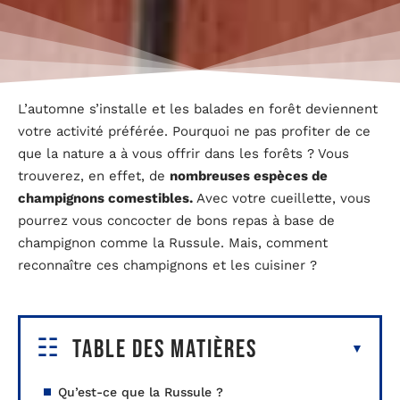
L’automne s’installe et les balades en forêt deviennent
votre activité préférée. Pourquoi ne pas profiter de ce
que la nature a à vous offrir dans les forêts ? Vous
trouverez, en effet, de
nombreuses espèces de
champignons comestibles.
Avec votre cueillette, vous
pourrez vous concocter de bons repas à base de
champignon comme la Russule. Mais, comment
reconnaître ces champignons et les cuisiner ?
Table des matières
Qu’est-ce que la Russule ?