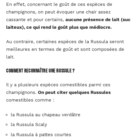
En effet, concernant le goût de ces espèces de
champignons, on peut évoquer une chair assez
cassante et pour certains,
aucune présence de lait (suc
laiteux), ce qui rend le goût plus que médiocre.
Au contraire, certaines espèces de la Russula seront
meilleures en termes de goût et sont composées de
lait.
Comment reconnaître une Russule ?
Il y a plusieurs espèces comestibles parmi ces
champignons.
On peut citer quelques Russules
comestibles comme :
la Russula au chapeau verdâtre
la Russula Scaly
la Russula à pattes courtes