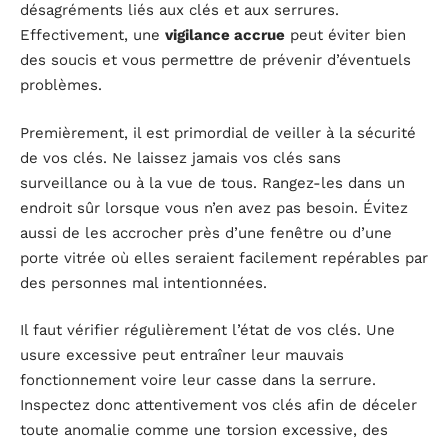
désagréments liés aux clés et aux serrures.
Effectivement, une
vigilance accrue
peut éviter bien
des soucis et vous permettre de prévenir d’éventuels
problèmes.
Premièrement, il est primordial de veiller à la sécurité
de vos clés. Ne laissez jamais vos clés sans
surveillance ou à la vue de tous. Rangez-les dans un
endroit sûr lorsque vous n’en avez pas besoin. Évitez
aussi de les accrocher près d’une fenêtre ou d’une
porte vitrée où elles seraient facilement repérables par
des personnes mal intentionnées.
Il faut vérifier régulièrement l’état de vos clés. Une
usure excessive peut entraîner leur mauvais
fonctionnement voire leur casse dans la serrure.
Inspectez donc attentivement vos clés afin de déceler
toute anomalie comme une torsion excessive, des