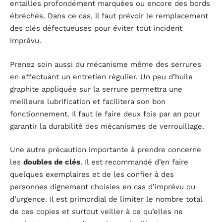
entailles profondément marquées ou encore des bords
ébréchés. Dans ce cas, il faut prévoir le remplacement
des clés défectueuses pour éviter tout incident
imprévu.
Prenez soin aussi du mécanisme même des serrures
en effectuant un entretien régulier. Un peu d’huile
graphite appliquée sur la serrure permettra une
meilleure lubrification et facilitera son bon
fonctionnement. Il faut le faire deux fois par an pour
garantir la durabilité des mécanismes de verrouillage.
Une autre précaution importante à prendre concerne
les
doubles de clés
. Il est recommandé d’en faire
quelques exemplaires et de les confier à des
personnes dignement choisies en cas d’imprévu ou
d’urgence. Il est primordial de limiter le nombre total
de ces copies et surtout veiller à ce qu’elles ne