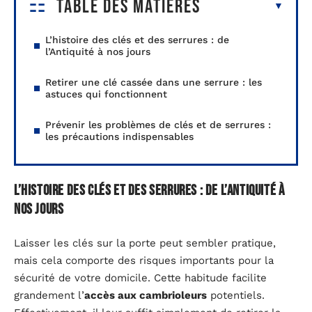
Table des matières
L’histoire des clés et des serrures : de
l’Antiquité à nos jours
Retirer une clé cassée dans une serrure : les
astuces qui fonctionnent
Prévenir les problèmes de clés et de serrures :
les précautions indispensables
L’histoire des clés et des serrures : de l’Antiquité à
nos jours
Laisser les clés sur la porte peut sembler pratique,
mais cela comporte des risques importants pour la
sécurité de votre domicile. Cette habitude facilite
grandement l’
accès aux cambrioleurs
potentiels.