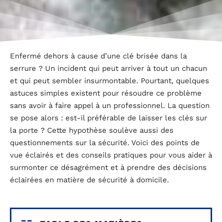
Enfermé dehors à cause d’une clé brisée dans la
serrure ? Un incident qui peut arriver à tout un chacun
et qui peut sembler insurmontable. Pourtant, quelques
astuces simples existent pour résoudre ce problème
sans avoir à faire appel à un professionnel. La question
se pose alors : est-il préférable de laisser les clés sur
la porte ? Cette hypothèse soulève aussi des
questionnements sur la sécurité. Voici des points de
vue éclairés et des conseils pratiques pour vous aider à
surmonter ce désagrément et à prendre des décisions
éclairées en matière de sécurité à domicile.