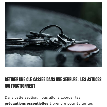
Retirer une clé cassée dans une serrure : les astuces
qui fonctionnent
Dans cette section, nous allons aborder les
précautions essentielles
à prendre pour éviter les