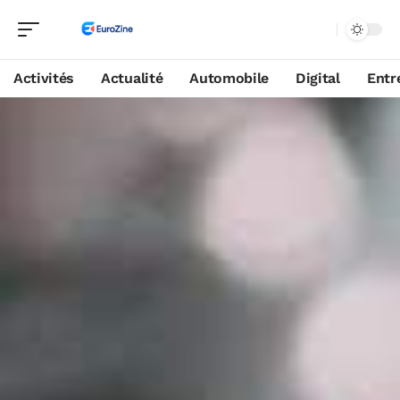
Activités
Actualité
Automobile
Digital
Entr