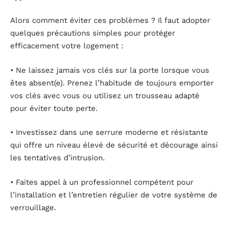
Alors comment éviter ces problèmes ? Il faut adopter
quelques précautions simples pour protéger
efficacement votre logement :
• Ne laissez jamais vos clés sur la porte lorsque vous
êtes absent(e). Prenez l’habitude de toujours emporter
vos clés avec vous ou utilisez un trousseau adapté
pour éviter toute perte.
• Investissez dans une serrure moderne et résistante
qui offre un niveau élevé de sécurité et décourage ainsi
les tentatives d’intrusion.
• Faites appel à un professionnel compétent pour
l’installation et l’entretien régulier de votre système de
verrouillage.