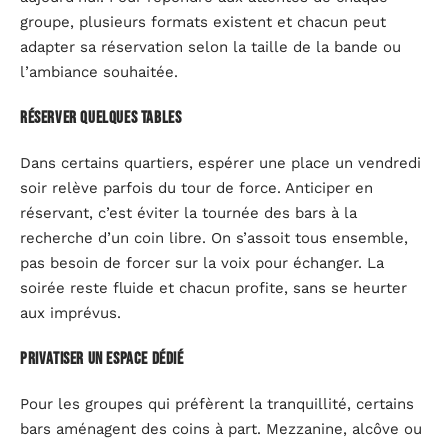
groupe, plusieurs formats existent et chacun peut
adapter sa réservation selon la taille de la bande ou
l’ambiance souhaitée.
Réserver quelques tables
Dans certains quartiers, espérer une place un vendredi
soir relève parfois du tour de force. Anticiper en
réservant, c’est éviter la tournée des bars à la
recherche d’un coin libre. On s’assoit tous ensemble,
pas besoin de forcer sur la voix pour échanger. La
soirée reste fluide et chacun profite, sans se heurter
aux imprévus.
Privatiser un espace dédié
Pour les groupes qui préfèrent la tranquillité, certains
bars aménagent des coins à part. Mezzanine, alcôve ou