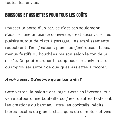
toutes les envies.
Boissons et assiettes pour tous les goûts
Pousser la porte d’un bar, ce n’est pas seulement
s’assurer une ambiance conviviale, c’est aussi varier les
plaisirs autour de plats à partager. Les établissements
redoublent d’imagination : planches généreuses, tapas,
menus festifs ou bouchées maison selon le ton de la
soirée. On peut marquer le coup pour un anniversaire
ou improviser autour de quelques assiettes à picorer.
A voir aussi :
Qu'est-ce qu'un bar à vin ?
Côté verres, la palette est large. Certains lèveront leur
verre autour d’une bouteille soignée, d’autres testeront
les créations du barman. Entre les cocktails inédits,
bières locales ou grands classiques du comptoir et vins