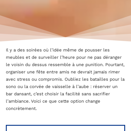
Il y a des soirées où l’idée même de pousser les
meubles et de surveiller l’heure pour ne pas déranger
le voisin du dessus ressemble à une punition. Pourtant,
organiser une fête entre amis ne devrait jamais rimer
avec stress ou compromis. Oubliez les batailles pour la
sono ou la corvée de vaisselle à l’aube : réserver un
bar dansant, c’est choisir la facilité sans sacrifier
l’ambiance. Voici ce que cette option change
concrètement.