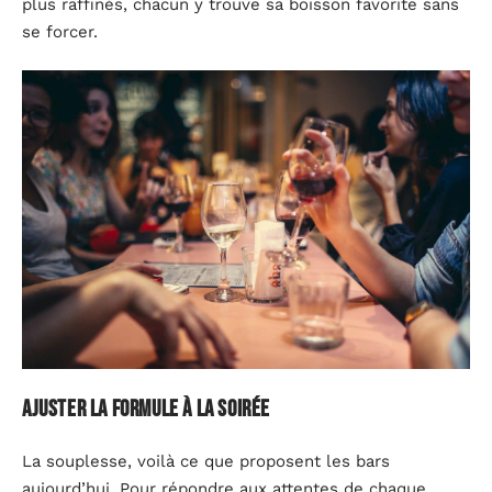
plus raffinés, chacun y trouve sa boisson favorite sans
se forcer.
Ajuster la formule à la soirée
La souplesse, voilà ce que proposent les bars
aujourd’hui. Pour répondre aux attentes de chaque