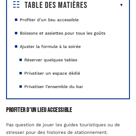
Table des matières
Profiter d’un lieu accessible
Boissons et assiettes pour tous les goûts
Ajuster la formule à la soirée
Réserver quelques tables
Privatiser un espace dédié
Privatiser l’ensemble du bar
Profiter d’un lieu accessible
Pas question de jouer les guides touristiques ou de
stresser pour des histoires de stationnement.