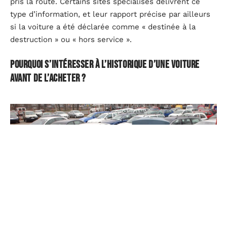
pris la route. Certains sites spécialisés délivrent ce
type d’information, et leur rapport précise par ailleurs
si la voiture a été déclarée comme « destinée à la
destruction » ou « hors service ».
Pourquoi s’intéresser à l’historique d’une voiture
avant de l’acheter ?