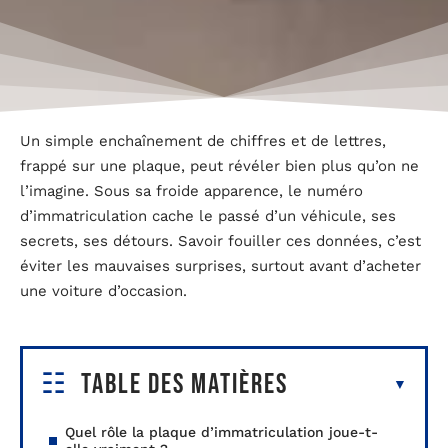
Un simple enchaînement de chiffres et de lettres,
frappé sur une plaque, peut révéler bien plus qu’on ne
l’imagine. Sous sa froide apparence, le numéro
d’immatriculation cache le passé d’un véhicule, ses
secrets, ses détours. Savoir fouiller ces données, c’est
éviter les mauvaises surprises, surtout avant d’acheter
une voiture d’occasion.
Table des matières
Quel rôle la plaque d’immatriculation joue-t-