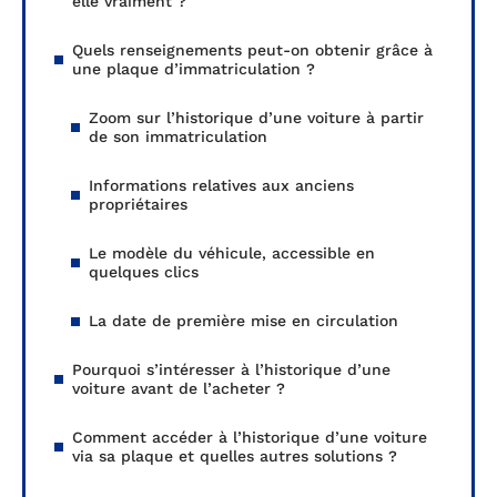
elle vraiment ?
Quels renseignements peut-on obtenir grâce à
une plaque d’immatriculation ?
Zoom sur l’historique d’une voiture à partir
de son immatriculation
Informations relatives aux anciens
propriétaires
Le modèle du véhicule, accessible en
quelques clics
La date de première mise en circulation
Pourquoi s’intéresser à l’historique d’une
voiture avant de l’acheter ?
Comment accéder à l’historique d’une voiture
via sa plaque et quelles autres solutions ?