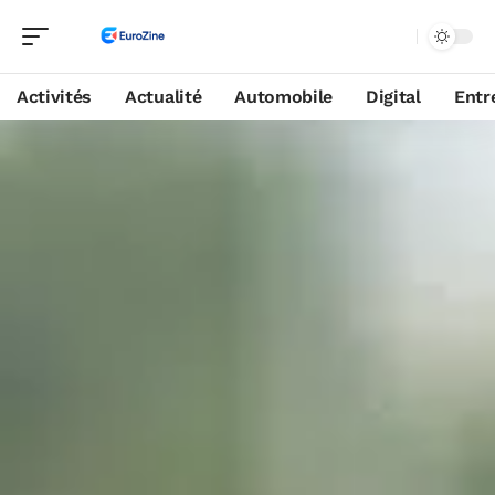
Activités
Actualité
Automobile
Digital
Entr