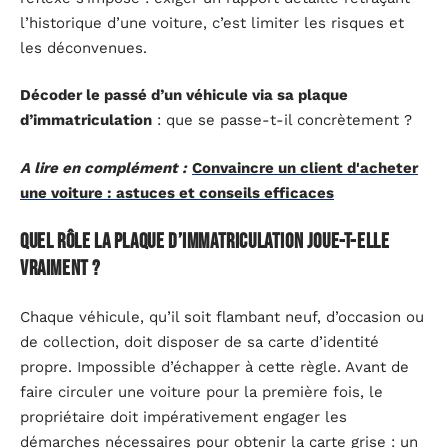
l’historique d’une voiture, c’est limiter les risques et
les déconvenues.
Décoder le passé d’un véhicule via sa plaque
d’immatriculation
: que se passe-t-il concrètement ?
A lire en complément :
Convaincre un client d'acheter
une voiture : astuces et conseils efficaces
Quel rôle la plaque d’immatriculation joue-t-elle
vraiment ?
Chaque véhicule, qu’il soit flambant neuf, d’occasion ou
de collection, doit disposer de sa carte d’identité
propre. Impossible d’échapper à cette règle. Avant de
faire circuler une voiture pour la première fois, le
propriétaire doit impérativement engager les
démarches nécessaires pour obtenir la carte grise : un