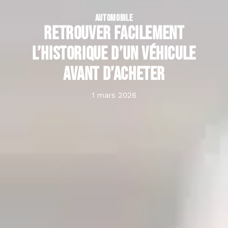
AUTOMOBILE
Retrouver facilement
l’historique d’un véhicule
avant d’acheter
1 mars 2026