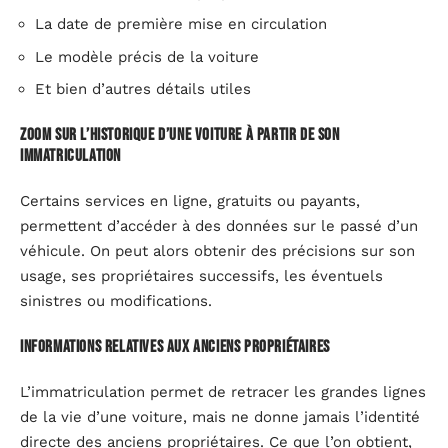
La date de première mise en circulation
Le modèle précis de la voiture
Et bien d’autres détails utiles
Zoom sur l’historique d’une voiture à partir de son
immatriculation
Certains services en ligne, gratuits ou payants,
permettent d’accéder à des données sur le passé d’un
véhicule. On peut alors obtenir des précisions sur son
usage, ses propriétaires successifs, les éventuels
sinistres ou modifications.
Informations relatives aux anciens propriétaires
L’immatriculation permet de retracer les grandes lignes
de la vie d’une voiture, mais ne donne jamais l’identité
directe des anciens propriétaires. Ce que l’on obtient,