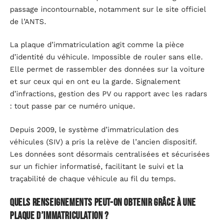
passage incontournable, notamment sur le site officiel
de l’ANTS.
La plaque d’immatriculation agit comme la pièce
d’identité du véhicule. Impossible de rouler sans elle.
Elle permet de rassembler des données sur la voiture
et sur ceux qui en ont eu la garde. Signalement
d’infractions, gestion des PV ou rapport avec les radars
: tout passe par ce numéro unique.
Depuis 2009, le système d’immatriculation des
véhicules (SIV) a pris la relève de l’ancien dispositif.
Les données sont désormais centralisées et sécurisées
sur un fichier informatisé, facilitant le suivi et la
traçabilité de chaque véhicule au fil du temps.
Quels renseignements peut-on obtenir grâce à une
plaque d’immatriculation ?