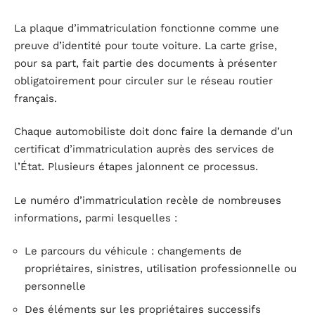
La plaque d’immatriculation fonctionne comme une
preuve d’identité pour toute voiture. La carte grise,
pour sa part, fait partie des documents à présenter
obligatoirement pour circuler sur le réseau routier
français.
Chaque automobiliste doit donc faire la demande d’un
certificat d’immatriculation auprès des services de
l’État. Plusieurs étapes jalonnent ce processus.
Le numéro d’immatriculation recèle de nombreuses
informations, parmi lesquelles :
Le parcours du véhicule : changements de
propriétaires, sinistres, utilisation professionnelle ou
personnelle
Des éléments sur les propriétaires successifs