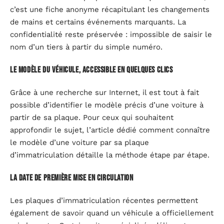
c’est une fiche anonyme récapitulant les changements
de mains et certains événements marquants. La
confidentialité reste préservée : impossible de saisir le
nom d’un tiers à partir du simple numéro.
Le modèle du véhicule, accessible en quelques clics
Grâce à une recherche sur Internet, il est tout à fait
possible d’identifier le modèle précis d’une voiture à
partir de sa plaque. Pour ceux qui souhaitent
approfondir le sujet, l’article dédié comment connaître
le modèle d’une voiture par sa plaque
d’immatriculation détaille la méthode étape par étape.
La date de première mise en circulation
Les plaques d’immatriculation récentes permettent
également de savoir quand un véhicule a officiellement