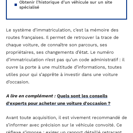
Obtenir l’historique d’un véhicule sur un site
spécialisé
Le système d’immatriculation, c’est la mémoire des
routes françaises. Il permet de retrouver la trace de
chaque voiture, de connaître son parcours, ses
propriétaires, ses changements d’état. Le numéro
d’immatriculation n’est pas qu’un code administratif : il
ouvre la porte à une multitude d’informations, toutes
utiles pour qui s’apprête à investir dans une voiture
d’occasion.
A lire en complément :
Quels sont les conseils
d'experts pour acheter une voiture d'occasion ?
Avant toute acquisition, il est vivement recommandé de
s’informer avec précision sur le véhicule convoité. Ce
réflexe s’impose : exiger un rapport détaillé retraçant