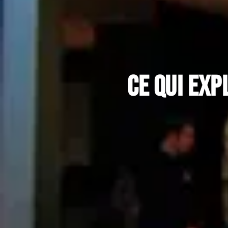
Ce qui exp