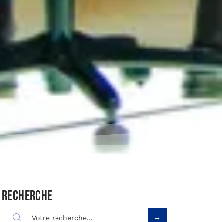
Recherche