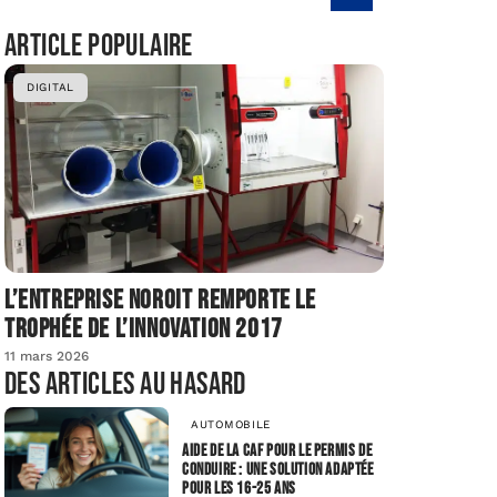
Article populaire
DIGITAL
L’entreprise Noroit remporte le
Trophée de l’Innovation 2017
11 mars 2026
Des articles au hasard
AUTOMOBILE
Aide de la CAF pour le permis de
conduire : une solution adaptée
pour les 16-25 ans