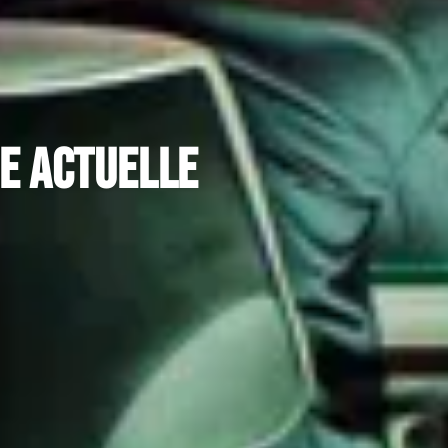
se actuelle