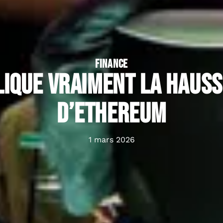
FINANCE
lique vraiment la haus
d’ethereum
1 mars 2026