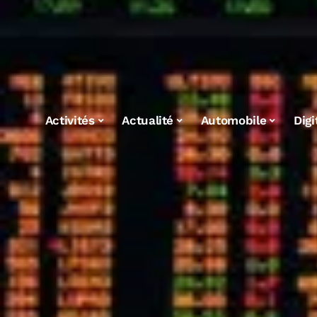
Activités
Actualité
Automobile
Digi