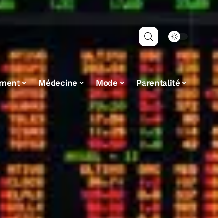
ement
Médecine
Mode
Parentalité